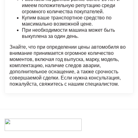
имеем положительную репутацию среди
огромного количества покупателей.
Купим ваше транспортное средство по
максимально возможной цене.
При необходимости машина может быть
выкуплена за один день.
Знайте, что при определении цены автомобиля во
внимание принимается огромное количество
моментов, включая год выпуска, марку, модель,
комплектацию, наличие следов аварии,
дополнительное оснащение, а также срочность
совершаемой сделки. Если нужна консультация,
пожалуйста, свяжитесь с нашим специалистом.