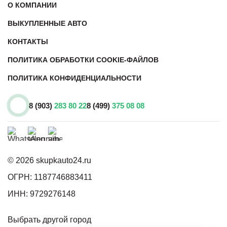
О КОМПАНИИ
ВЫКУПЛЕННЫЕ АВТО
КОНТАКТЫ
ПОЛИТИКА ОБРАБОТКИ COOKIE-ФАЙЛОВ
ПОЛИТИКА КОНФИДЕНЦИАЛЬНОСТИ
8 (903)
283 80 22
8 (499)
375 08 08
© 2026 skupkauto24.ru
ОГРН: 1187746883411
ИНН: 9729276148
Выбрать другой город