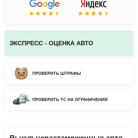
ЭКСПРЕСС - ОЦЕНКА АВТО
ПРОВЕРИТЬ ШТРАФЫ
ПРОВЕРИТЬ ТС НА ОГРАНИЧЕНИЯ
Выкуп нерастаможенных авто