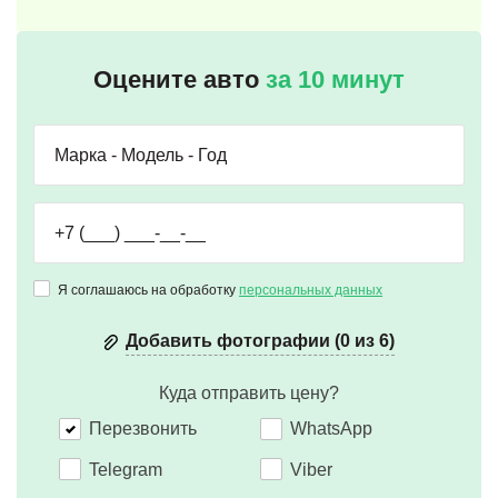
Оцените авто
за 10 минут
Я соглашаюсь на обработку
персональных данных
Добавить фотографии (0 из 6)
Куда отправить цену?
Перезвонить
WhatsApp
Telegram
Viber