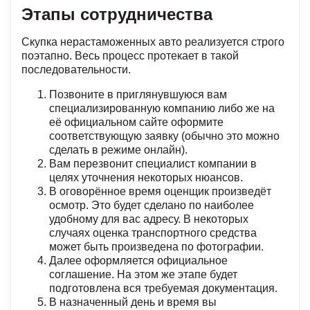
Этапы сотрудничества
Скупка нерастаможенных авто реализуется строго
поэтапно. Весь процесс протекает в такой
последовательности.
Позвоните в приглянувшуюся вам
специализированную компанию либо же на
её официальном сайте оформите
соответствующую заявку (обычно это можно
сделать в режиме онлайн).
Вам перезвонит специалист компании в
целях уточнения некоторых нюансов.
В оговорённое время оценщик произведёт
осмотр. Это будет сделано по наиболее
удобному для вас адресу. В некоторых
случаях оценка транспортного средства
может быть произведена по фотографии.
Далее оформляется официальное
соглашение. На этом же этапе будет
подготовлена вся требуемая документация.
В назначенный день и время вы