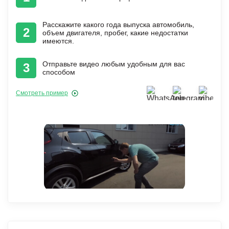
Расскажите какого года выпуска автомобиль,
2
объем двигателя, пробег, какие недостатки
имеются.
Отправьте видео любым удобным для вас
3
способом
Смотреть пример