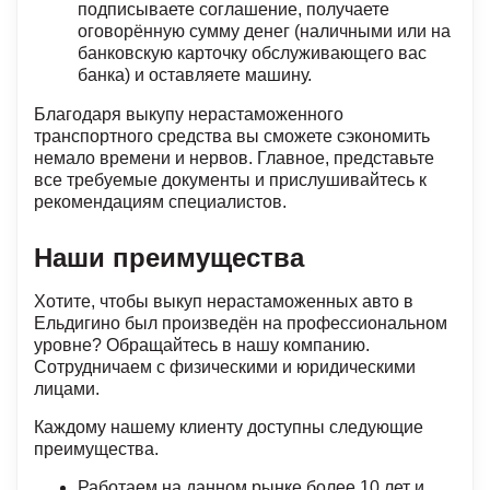
подписываете соглашение, получаете
оговорённую сумму денег (наличными или на
банковскую карточку обслуживающего вас
банка) и оставляете машину.
Благодаря выкупу нерастаможенного
транспортного средства вы сможете сэкономить
немало времени и нервов. Главное, представьте
все требуемые документы и прислушивайтесь к
рекомендациям специалистов.
Наши преимущества
Хотите, чтобы выкуп нерастаможенных авто в
Ельдигино был произведён на профессиональном
уровне? Обращайтесь в нашу компанию.
Сотрудничаем с физическими и юридическими
лицами.
Каждому нашему клиенту доступны следующие
преимущества.
Работаем на данном рынке более 10 лет и