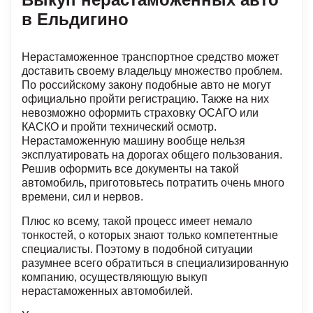
в Ельдигино
Нерастаможенное транспортное средство может
доставить своему владельцу множество проблем.
По российскому закону подобные авто не могут
официально пройти регистрацию. Также на них
невозможно оформить страховку ОСАГО или
КАСКО и пройти технический осмотр.
Нерастаможенную машину вообще нельзя
эксплуатировать на дорогах общего пользования.
Решив оформить все документы на такой
автомобиль, приготовьтесь потратить очень много
времени, сил и нервов.
Плюс ко всему, такой процесс имеет немало
тонкостей, о которых знают только компетентные
специалисты. Поэтому в подобной ситуации
разумнее всего обратиться в специализированную
компанию, осуществляющую выкуп
нерастаможенных автомобилей.