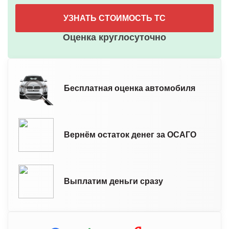
УЗНАТЬ СТОИМОСТЬ ТС
Оценка круглосуточно
Бесплатная оценка автомобиля
Вернём остаток денег за ОСАГО
Выплатим деньги сразу